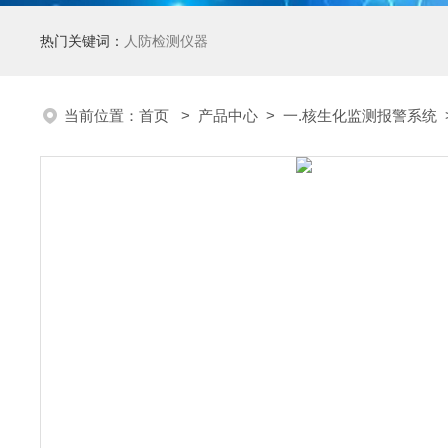
热门关键词：
人防检测仪器
当前位置：
首页
>
产品中心
>
一.核生化监测报警系统