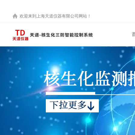
欢迎来到
上海天道仪器有限公司
网站！