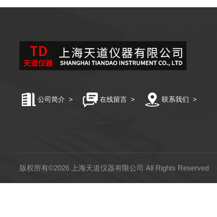
公司简介
>
在线留言
>
联系我们
>
版权所有©2026 上海天道仪器有限公司 All Rights Reserved