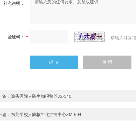
补充说明：
验证码：
请输入计算结
一篇：
汕头医院人防生物报警器JS-340
一篇：
东莞学校人防核生化控制中心ZM-604