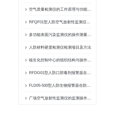
空气质量检测仪的工作原理与功能特点概述
RFQF01型人防空气放射性监测仪的工作原理与技术特点
多功能表面污染监测仪的操作测量方法
人防材料硬度检测仪检测项目及方法
核生化控制中心的组织结构与操作流程说明
RFDG01型人防口部毒剂报警器在应急响应中的应用效果
FLD05-500型人防生物报警器在防护中的关键作用
广场空气放射性监测仪的监测操作方法