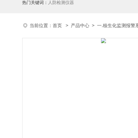
热门关键词：
人防检测仪器
当前位置：
首页
>
产品中心
>
一.核生化监测报警