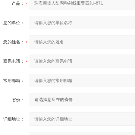
产品：
您的单位：
您的姓名：
联系电话：
常用邮箱：
省份：
详细地址：