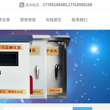
17765106485,17310506168
咨询电话：
术文章
荣誉资质
在线留言
联系我们