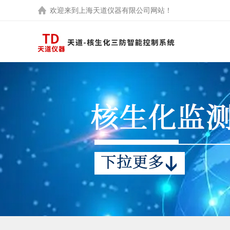
欢迎来到
上海天道仪器有限公司
网站！