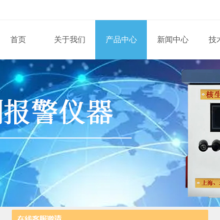
首页
关于我们
产品中心
新闻中心
技