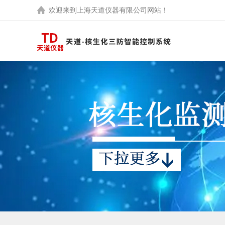
欢迎来到
上海天道仪器有限公司
网站！