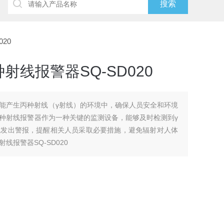
20
线报警器SQ-SD020
能产生丙种射线（γ射线）的环境中，确保人员安全和环境
种射线报警器作为一种关键的监测设备，能够及时检测到γ
式发出警报，提醒相关人员采取必要措施，避免辐射对人体
报警器SQ-SD020