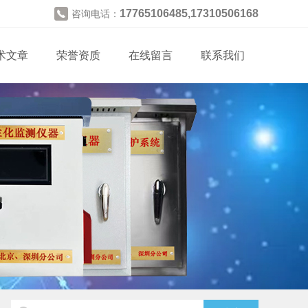
17765106485,17310506168
咨询电话：
术文章
荣誉资质
在线留言
联系我们