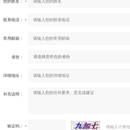
您的姓名：
联系电话：
常用邮箱：
省份：
详细地址：
补充说明：
验证码：
请输入计算结