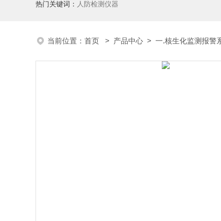
热门关键词：
人防检测仪器
当前位置：
首页
>
产品中心
>
一.核生化监测报警