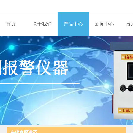
首页
关于我们
产品中心
新闻中心
技