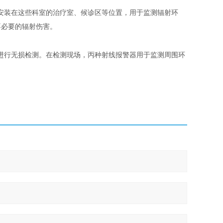
安装在这些科室的治疗室、候诊区等位置，用于监测辐射环
不必要的辐射伤害。
进行无损检测。在检测现场，丙种射线报警器用于监测周围环