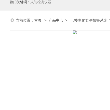
热门关键词：
人防检测仪器
当前位置：
首页
>
产品中心
>
一.核生化监测报警系统