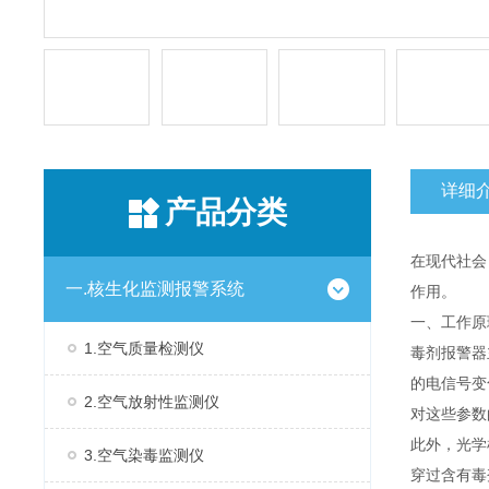
详细
产品分类
在现代社会
一.核生化监测报警系统
作用。
一、工作
1.空气质量检测仪
毒剂报警器
的电信号变
2.空气放射性监测仪
对这些参数
此外，光学
3.空气染毒监测仪
穿过含有毒