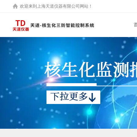
欢迎来到
上海天道仪器有限公司
网站！