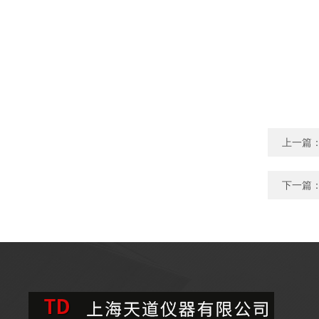
上一篇
下一篇