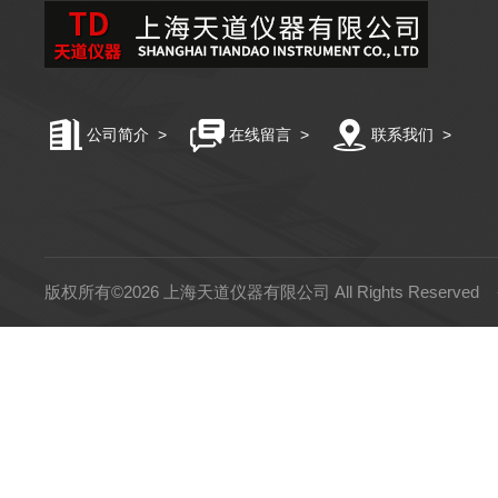
公司简介
>
在线留言
>
联系我们
>
版权所有©2026 上海天道仪器有限公司 All Rights Reserved