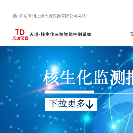
欢迎来到
上海天道仪器有限公司
网站！