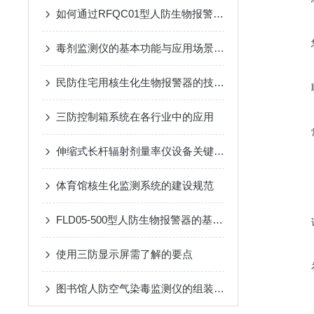
如何通过RFQC01型人防生物报警器提高应急防护能力？
毒剂监测仪的基本功能与应用场景说明
民防住宅用核生化生物报警器的技术防范
三防控制箱系统在各行业中的应用
伸缩式长杆辐射剂量率仪设备关键技术与应用
体育馆核生化监测系统的建设规范
FLD05-500型人防生物报警器的基本原理、功能和在安全监控中的作用
使用三防显示屏需了解的要点
图书馆人防空气染毒监测仪的组装与使用