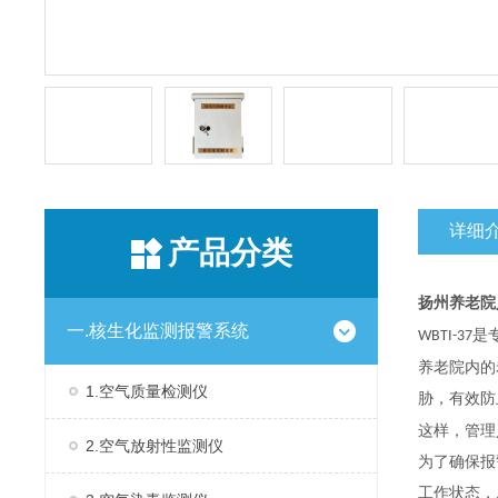
详细
产品分类
扬州养老院
一.核生化监测报警系统
是
WBTI-37
养老院内的
1.空气质量检测仪
胁，有效防
这样，管理
2.空气放射性监测仪
为了确保报
工作状态，