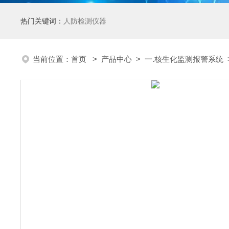
热门关键词：
人防检测仪器
当前位置：
首页
>
产品中心
>
一.核生化监测报警系统