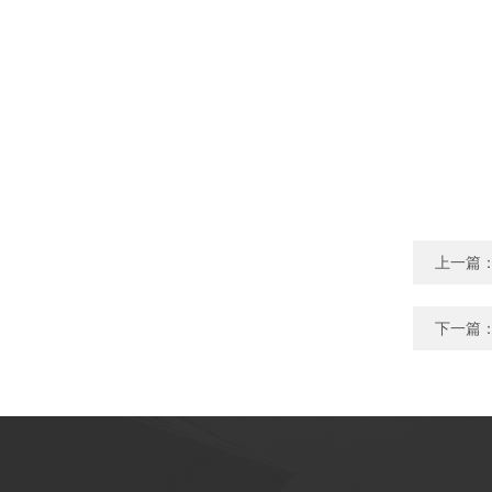
上一篇
下一篇