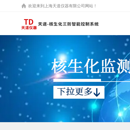
欢迎来到
上海天道仪器有限公司
网站！