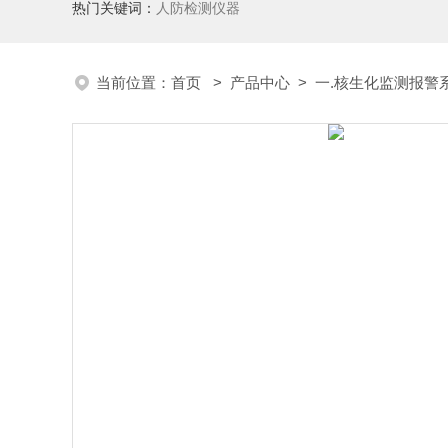
热门关键词：
人防检测仪器
当前位置：
首页
>
产品中心
>
一.核生化监测报警