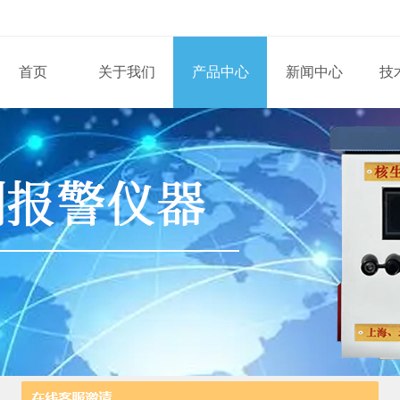
首页
关于我们
产品中心
新闻中心
技