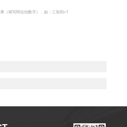
果（填写阿拉伯数字），如：三加四=7