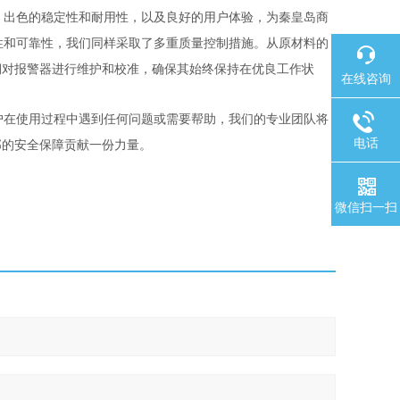
、出色的稳定性和耐用性，以及良好的用户体验，为秦皇岛商
性和可靠性，我们同样采取了多重质量控制措施。从原材料的
期对报警器进行维护和校准，确保其始终保持在优良工作状
在线咨询
户在使用过程中遇到任何问题或需要帮助，我们的专业团队将
电话
部的安全保障贡献一份力量。
微信扫一扫