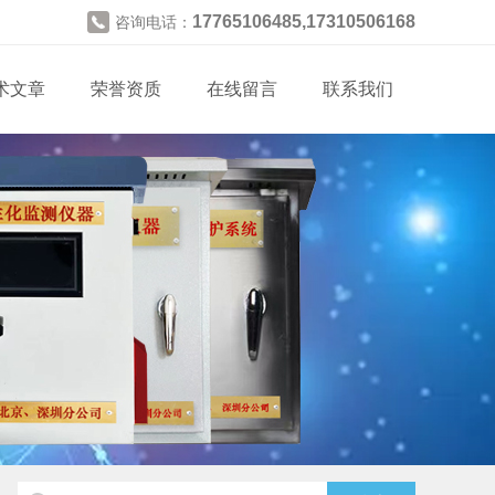
17765106485,17310506168
咨询电话：
术文章
荣誉资质
在线留言
联系我们