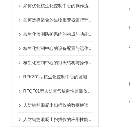
如何优化核生化控制中心的操作流程？
如何选择适合的生物报警器进行环境监测？
核生化监测防护系统的构成与功能详解
核生化控制中心的设备配置与运作模式
核生化控制中心的组织结构与操作流程说明
RFKZ01型核生化控制中心的监测系统与应用
RFQF01型人防空气放射性监测仪的工作原理与技术特点
人防钢筋混凝土扫描仪的数据解读
人防钢筋混凝土扫描仪的应用性能研究