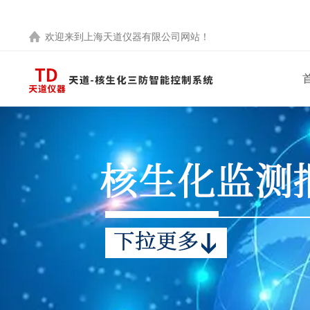
欢迎来到
上海天道仪器有限公司
网站！