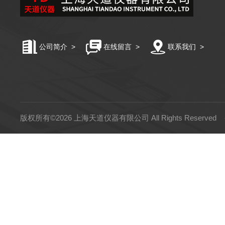
公司简介
>
在线留言
>
联系我们
>
版权所有©2026 上海天道仪器有限公司 All Rights Reserved