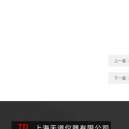
上一篇
下一篇