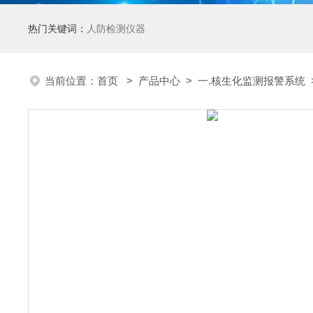
热门关键词：
人防检测仪器
当前位置：
首页
>
产品中心
>
一.核生化监测报警系统