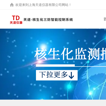
欢迎来到
上海天道仪器有限公司
网站！