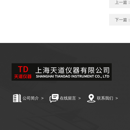
上一篇
下一篇
公司简介
>
在线留言
>
联系我们
>