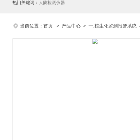
热门关键词：
人防检测仪器
当前位置：
首页
>
产品中心
>
一.核生化监测报警系统