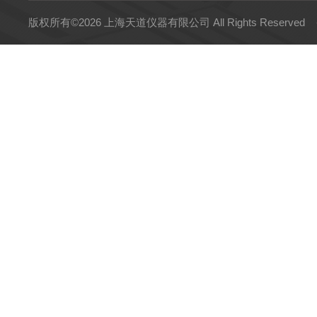
版权所有©2026 上海天道仪器有限公司 All Rights Reserved