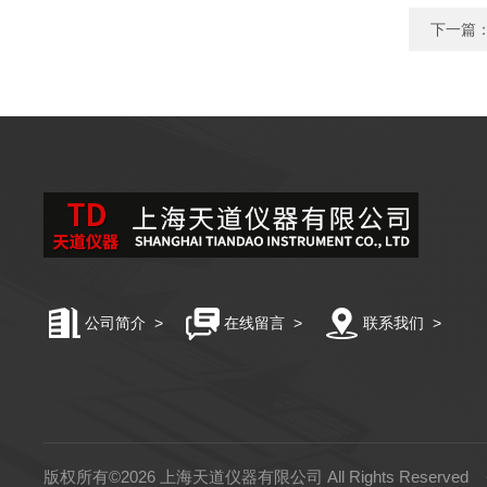
下一篇
公司简介
>
在线留言
>
联系我们
>
版权所有©2026 上海天道仪器有限公司 All Rights Reserved