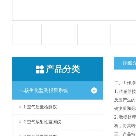
详细
产品分类
二、工作原
一.核生化监测报警系统
1.
传感器技
反应产生的
1.空气质量检测仪
确测量和分
2.
数据处理
2.空气放射性监测仪
析，将其转
三、产品特