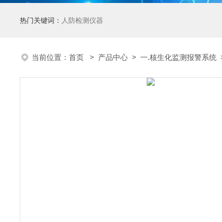
热门关键词：
人防检测仪器
当前位置：
首页
>
产品中心
>
一.核生化监测报警系统