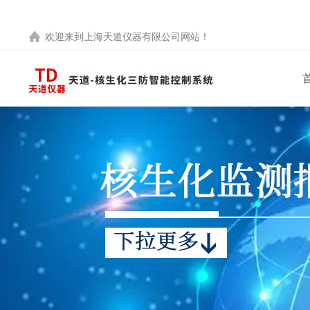
欢迎来到
上海天道仪器有限公司
网站！