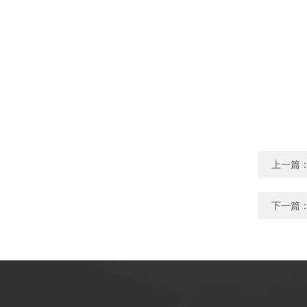
上一篇
下一篇