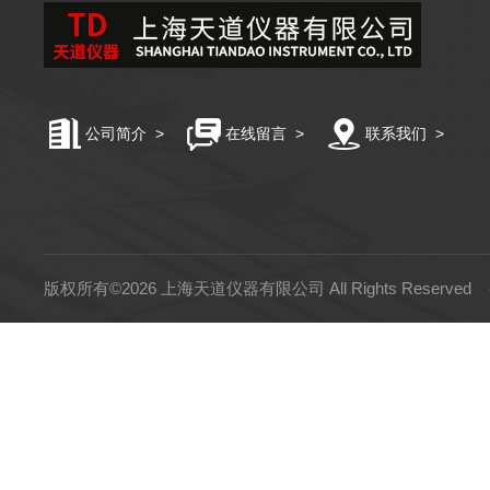
公司简介
>
在线留言
>
联系我们
>
版权所有©2026 上海天道仪器有限公司 All Rights Reserved