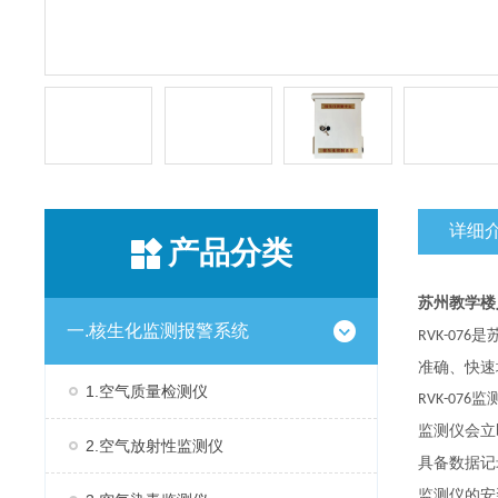
详细
产品分类
苏州教学楼
一.核生化监测报警系统
是
RVK-076
准确、快速
1.空气质量检测仪
监
RVK-076
监测仪会立
2.空气放射性监测仪
具备数据记
监测仪的安