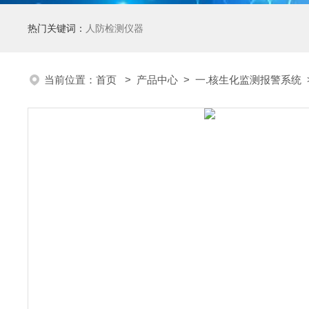
热门关键词：
人防检测仪器
当前位置：
首页
>
产品中心
>
一.核生化监测报警系统