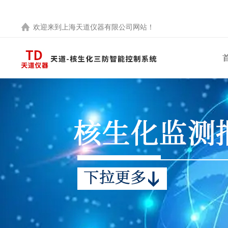
欢迎来到
上海天道仪器有限公司
网站！