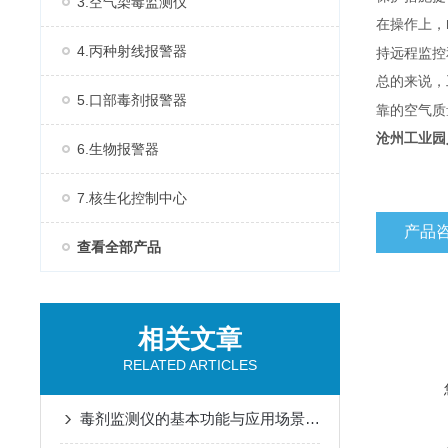
3.空气染毒监测仪
在操作上，
4.丙种射线报警器
持远程监控
总的来说，
5.口部毒剂报警器
靠的空气质
沧州工业园
6.生物报警器
7.核生化控制中心
产品
查看全部产品
相关文章
RELATED ARTICLES
毒剂监测仪的基本功能与应用场景说明