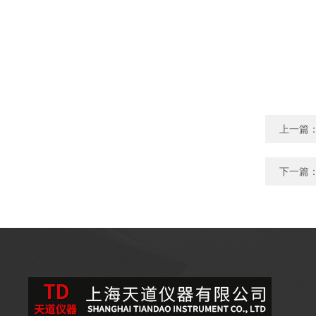
上一篇
下一篇