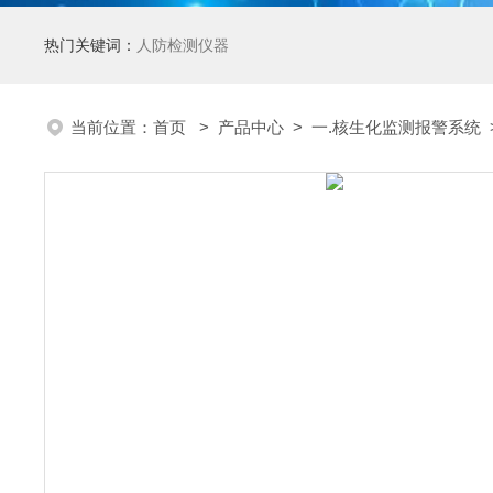
热门关键词：
人防检测仪器
当前位置：
首页
>
产品中心
>
一.核生化监测报警系统