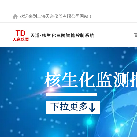
欢迎来到
上海天道仪器有限公司
网站！