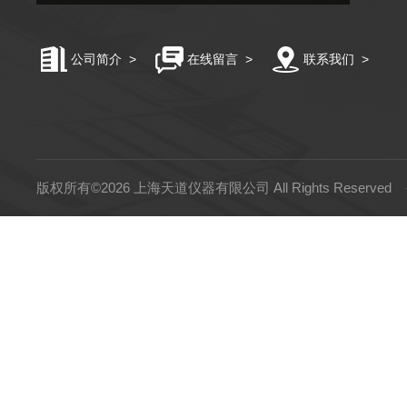
公司简介
>
在线留言
>
联系我们
>
版权所有©2026 上海天道仪器有限公司 All Rights Reserved