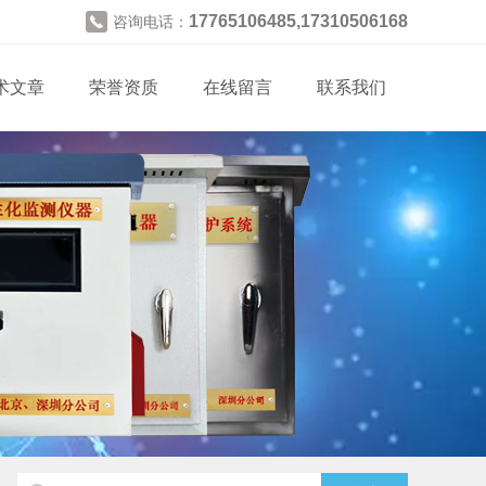
17765106485,17310506168
咨询电话：
术文章
荣誉资质
在线留言
联系我们