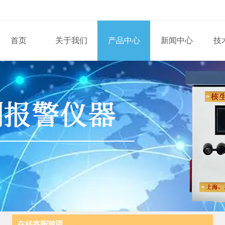
首页
关于我们
产品中心
新闻中心
技