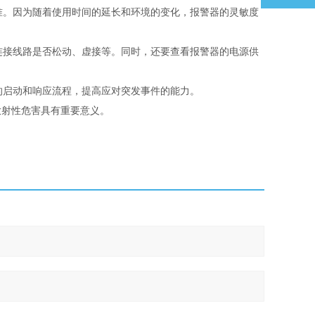
准。因为随着使用时间的延长和环境的变化，报警器的灵敏度
连接线路是否松动、虚接等。同时，还要查看报警器的电源供
的启动和响应流程，提高应对突发事件的能力。
放射性危害具有重要意义。