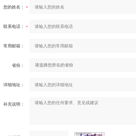
您的姓名：
联系电话：
常用邮箱：
省份：
详细地址：
补充说明：