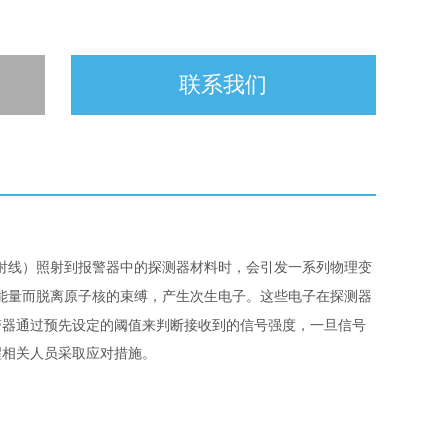
联系我们
射线）照射到报警器中的探测器材料时，会引发一系列物理变
能量而脱离原子核的束缚，产生次生电子。这些电子在探测器
警器通过预先设定的阈值来判断接收到的信号强度，一旦信号
醒相关人员采取应对措施。