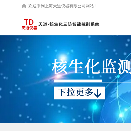
欢迎来到
上海天道仪器有限公司
网站！