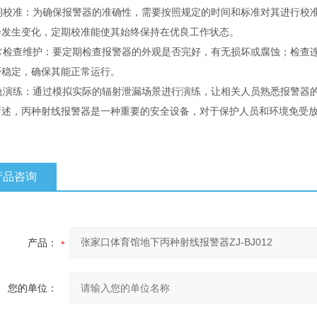
期校准：为确保报警器的准确性，需要按照规定的时间和标准对其进行校
会发生变化，定期校准能使其始终保持在优良工作状态。
常检查维护：要定期检查报警器的外观是否完好，有无损坏或腐蚀；检查
否稳定，确保其能正常运行。
急演练：通过模拟实际的辐射泄漏场景进行演练，让相关人员熟悉报警器
所述，丙种射线报警器是一种重要的安全设备，对于保护人员和环境免受
产品咨询
产品：
您的单位：