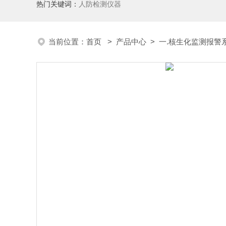
热门关键词：
人防检测仪器
当前位置：
首页
>
产品中心
>
一.核生化监测报警