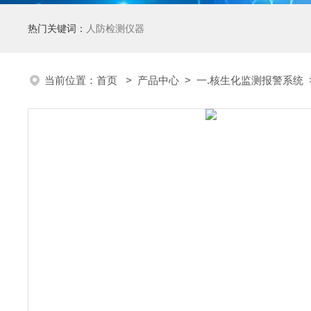
热门关键词：
人防检测仪器
当前位置：
首页
>
产品中心
>
一.核生化监测报警系统