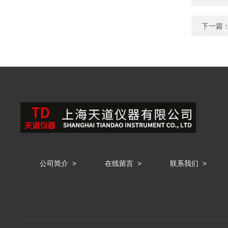
下一篇
公司简介
>
在线留言
>
联系我们
>