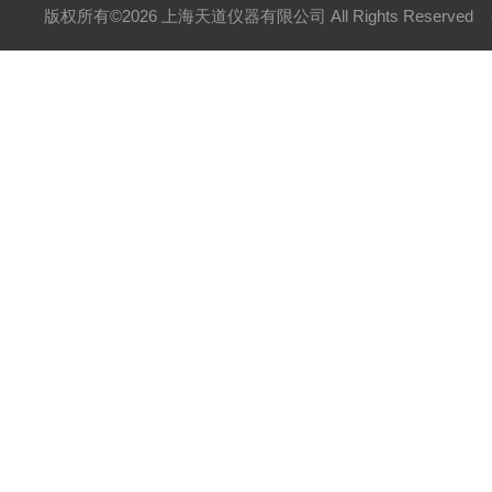
版权所有©2026 上海天道仪器有限公司 All Rights Reserved