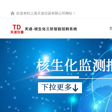
欢迎来到
上海天道仪器有限公司
网站！