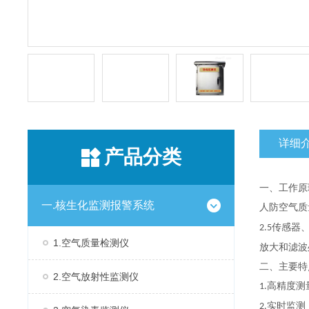
详细
产品分类
一、工作原
一.核生化监测报警系统
人防空气质
传感器
2.5
1.空气质量检测仪
放大和滤波
二、主要
2.空气放射性监测仪
高精度测
1.
实时监测
2.