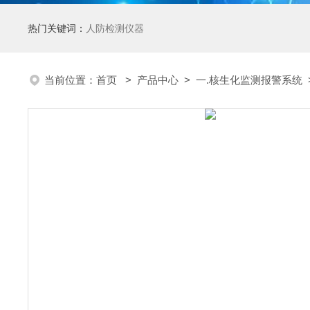
热门关键词：
人防检测仪器
当前位置：
首页
>
产品中心
>
一.核生化监测报警系统