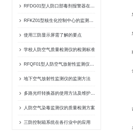
RFDG01型人防口部毒剂报警器在应急响应中的应用效果
RFKZ01型核生化控制中心的监测系统与应用
使用三防显示屏需了解的要点
学校人防空气质量检测仪的检测标准
RFQF01型人防空气放射性监测仪的工作原理与技术特点
地下空气放射性监测仪的监测方法
多路光纤转换器的使用方法及维护方法
人防空气染毒监测仪的质量检测方案
三防控制箱系统在各行业中的应用