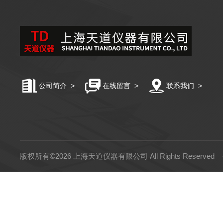
公司简介
>
在线留言
>
联系我们
>
版权所有©2026 上海天道仪器有限公司 All Rights Reserved