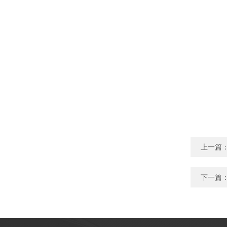
上一篇
下一篇