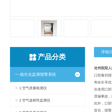
详细
产品分类
沧州医院人
一.核生化监测报警系统
口部毒剂报
寿命长等优
1.空气质量检测仪
在使用口部
泄漏事故，
2.空气放射性监测仪
此外，口部
首先，报警