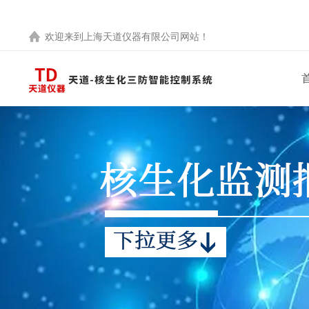
欢迎来到
上海天道仪器有限公司
网站！