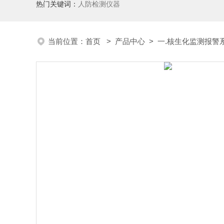
热门关键词：
人防检测仪器
当前位置：
首页
>
产品中心
>
一.核生化监测报警