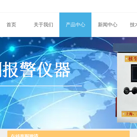
首页
关于我们
产品中心
新闻中心
技