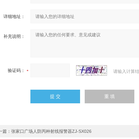
详细地址：
补充说明：
验证码：
请输入计算结
一篇：
张家口广场人防丙种射线报警器ZJ-SX026