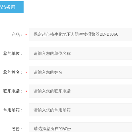
产品咨询
产品：
您的单位：
您的姓名：
联系电话：
常用邮箱：
省份：