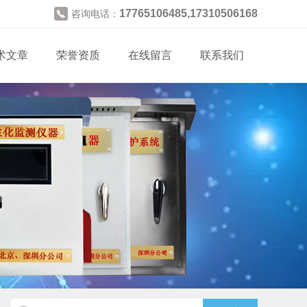
17765106485,17310506168
咨询电话：
术文章
荣誉资质
在线留言
联系我们