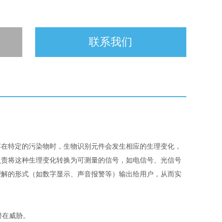
联系我们
存在特定的污染物时，生物识别元件会发生相应的生理变化，
负责将这种生理变化转换为可测量的信号，如电信号、光信号
理解的形式（如数字显示、声音报警等）输出给用户，从而实
潜在威胁。