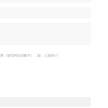
果（填写阿拉伯数字），如：三加四=7