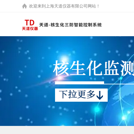
欢迎来到
上海天道仪器有限公司
网站！