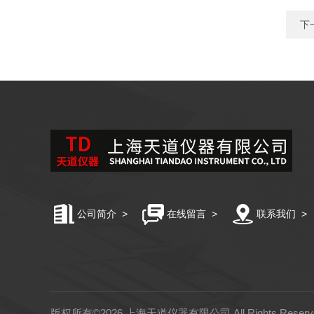
下
公司简介
>
在线留言
>
联系我们
>
版权所有©2026 上海天道仪器有限公司 All Rights Rese