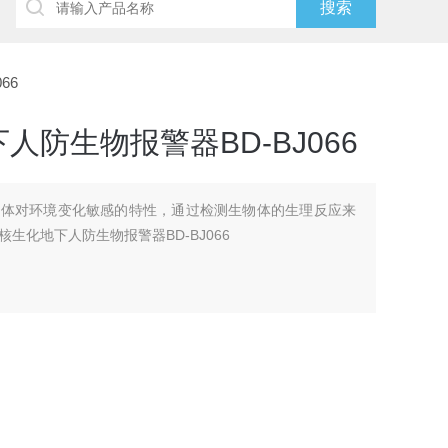
66
防生物报警器BD-BJ066
物体对环境变化敏感的特性，通过检测生物体的生理反应来
生化地下人防生物报警器BD-BJ066