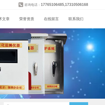
17765106485,17310506168
咨询电话：
术文章
荣誉资质
在线留言
联系我们