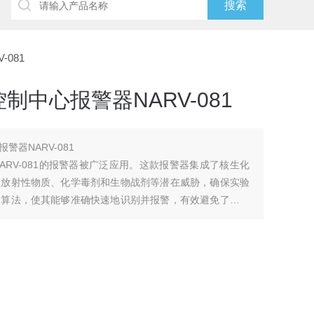
081
中心报警器NARV-081
器NARV-081
RV-081的报警器被广泛应用。这款报警器集成了核生化
的放射性物质、化学毒剂和生物战剂等潜在威胁，确保实验
的算法，使其能够准确快速地识别并报警，有效避免了潜在