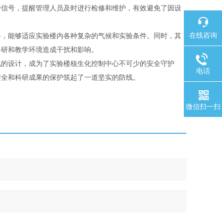
警信号，提醒管理人员及时进行检修和维护，有效避免了因设
在线咨询
料，能够适应实验楼内各种复杂的气候和实验条件。同时，其
科研和教学环境造成干扰和影响。
化的设计，成为了实验楼核生化控制中心不可少的安全守护
电话
安全和科研成果的保护筑起了一道坚实的防线。
微信扫一扫