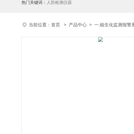
热门关键词：
人防检测仪器
当前位置：
首页
>
产品中心
>
一.核生化监测报警