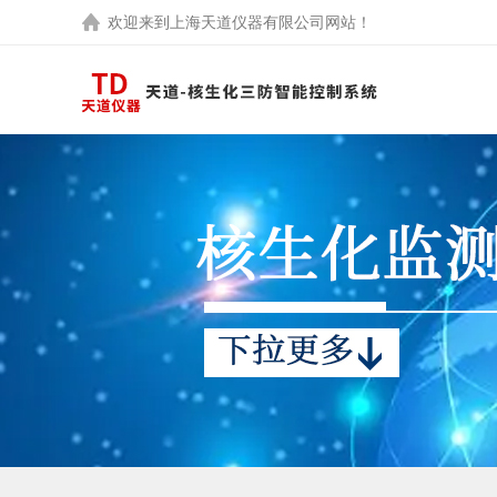
欢迎来到
上海天道仪器有限公司
网站！