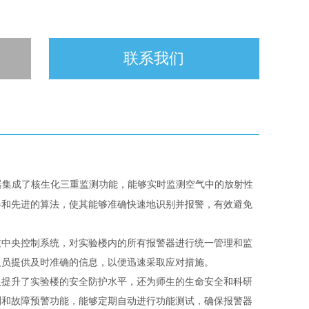
联系我们
器集成了核生化三重监测功能，能够实时监测空气中的放射性
器和先进的算法，使其能够准确快速地识别并报警，有效避免
过中央控制系统，对实验楼内的所有报警器进行统一管理和监
人员提供及时准确的信息，以便迅速采取应对措施。
仅提升了实验楼的安全防护水平，还为师生的生命安全和科研
测和故障预警功能，能够定期自动进行功能测试，确保报警器