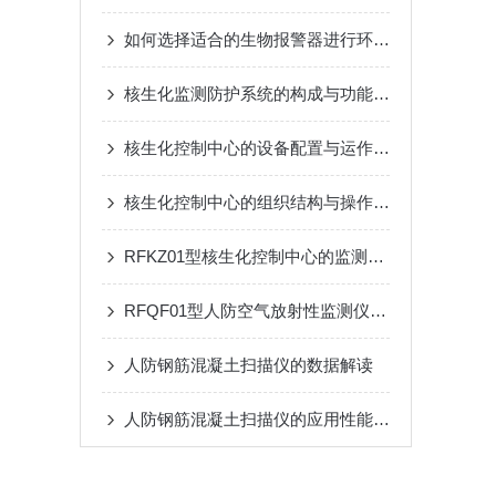
如何选择适合的生物报警器进行环境监测？
核生化监测防护系统的构成与功能详解
核生化控制中心的设备配置与运作模式
核生化控制中心的组织结构与操作流程说明
RFKZ01型核生化控制中心的监测系统与应用
RFQF01型人防空气放射性监测仪的工作原理与技术特点
人防钢筋混凝土扫描仪的数据解读
人防钢筋混凝土扫描仪的应用性能研究