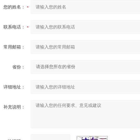
您的姓名：
联系电话：
常用邮箱：
省份：
详细地址：
补充说明：