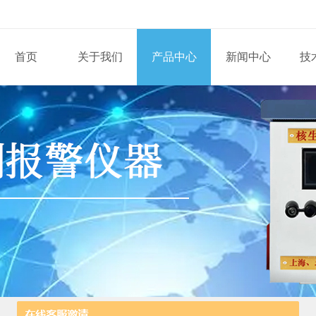
首页
关于我们
产品中心
新闻中心
技