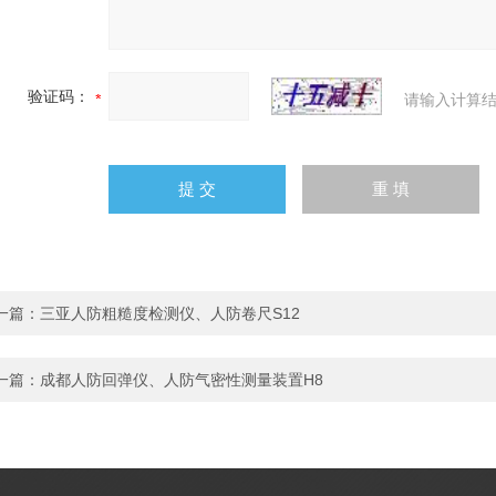
验证码：
请输入计算结
一篇：
三亚人防粗糙度检测仪、人防卷尺S12
一篇：
成都人防回弹仪、人防气密性测量装置H8