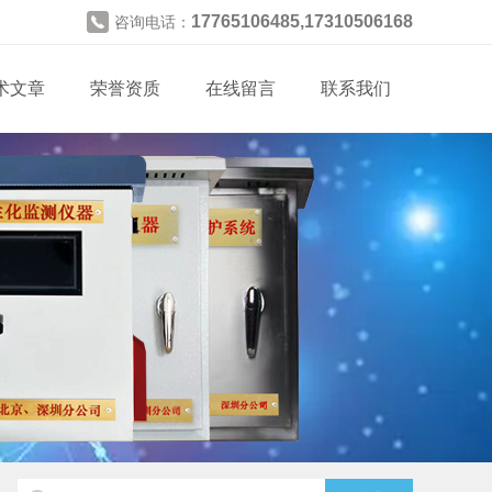
17765106485,17310506168
咨询电话：
术文章
荣誉资质
在线留言
联系我们