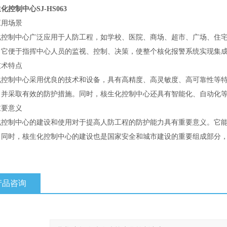
化控制中心SJ-HS063
应用场景
化控制中心广泛应用于人防工程，如学校、医院、商场、超市、广场、住
，它便于指挥中心人员的监视、控制、决策，使整个核化报警系统实现集
技术特点
化控制中心采用优良的技术和设备，具有高精度、高灵敏度、高可靠性等
，并采取有效的防护措施。同时，核生化控制中心还具有智能化、自动化
重要意义
化控制中心的建设和使用对于提高人防工程的防护能力具有重要意义。它
。同时，核生化控制中心的建设也是国家安全和城市建设的重要组成部分
产品咨询