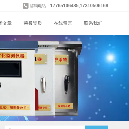
17765106485,17310506168
咨询电话：
术文章
荣誉资质
在线留言
联系我们