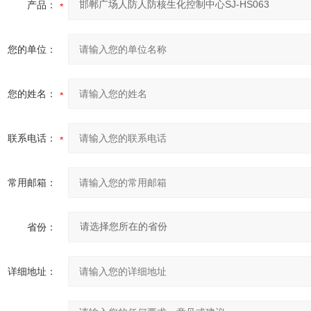
产品：
您的单位：
您的姓名：
联系电话：
常用邮箱：
省份：
详细地址：