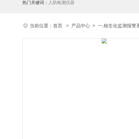
热门关键词：
人防检测仪器
当前位置：
首页
>
产品中心
>
一.核生化监测报警