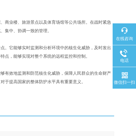
宅、商业楼、旅游景点以及体育场馆等公共场所。在战时紧急
成、集中、协调一致的管理。
在线咨询
特点。它能够实时监测和分析环境中的核生化威胁，及时发出
等特点，能够实现对整个系统的远程监控和控制。
电话
能够有效地监测和防范核生化威胁，保障人民群众的生命财产
，对于提高国家的整体防护水平具有重要意义。
微信扫一扫