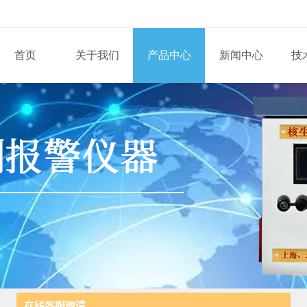
首页
关于我们
产品中心
新闻中心
技