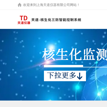
欢迎来到
上海天道仪器有限公司
网站！