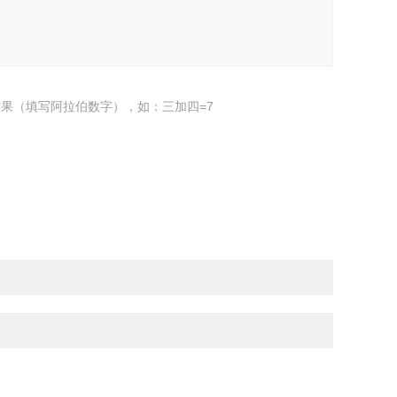
果（填写阿拉伯数字），如：三加四=7