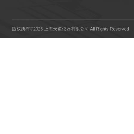
版权所有©2026 上海天道仪器有限公司 All Rights Reserved