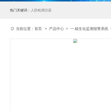
热门关键词：
人防检测仪器
当前位置：
首页
>
产品中心
>
一.核生化监测报警系统