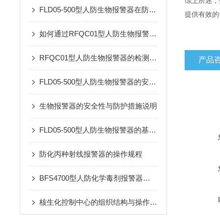
综上所述，
FLD05-500型人防生物报警器在防护中的关键作用
提供有效的
如何通过RFQC01型人防生物报警器提高应急防护能力？
RFQC01型人防生物报警器的检测精度与环境适应性分析
产品
FLD05-500型人防生物报警器的安装与维护指南
生物报警器的安全性与防护措施说明
FLD05-500型人防生物报警器的基本原理、功能和在安全监控中的作用
防化丙种射线报警器的操作规程
BFS4700型人防化学毒剂报警器是重要技术屏障
核生化控制中心的组织结构与操作流程说明