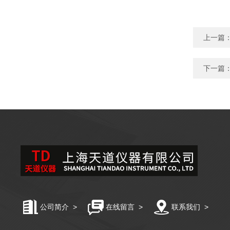
上一篇
下一篇
公司简介
>
在线留言
>
联系我们
>