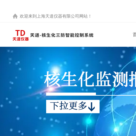
欢迎来到
上海天道仪器有限公司
网站！