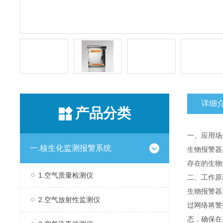
详细
产品分类
一、应用场
一.核生化监测报警系统
生物报警器
存在的生物
1.空气质量检测仪
二、工作
生物报警器
2.空气放射性监测仪
过网络将警
态，确保在