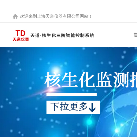
欢迎来到
上海天道仪器有限公司
网站！