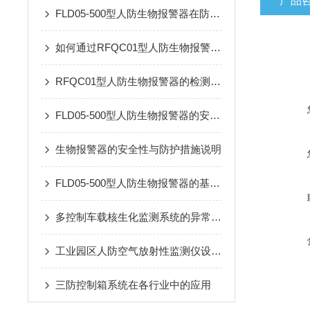
产品
FLD05-500型人防生物报警器在防护中的关键作用
如何通过RFQC01型人防生物报警器提高应急防护能力？
RFQC01型人防生物报警器的检测精度与环境适应性分析
FLD05-500型人防生物报警器的安装与维护指南
生物报警器的安全性与防护措施说明
FLD05-500型人防生物报警器的基本原理、功能和在安全监控中的作用
多控制车载核生化监测系统的异常处理方法
工业园区人防空气放射性监测仪设备设施着色规定
三防控制箱系统在各行业中的应用