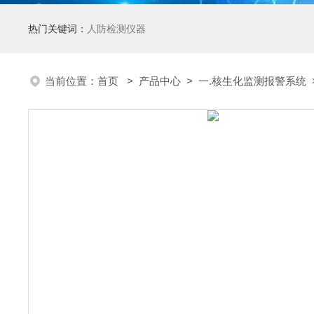
热门关键词：
人防检测仪器
当前位置：
首页
>
产品中心
>
一.核生化监测报警系统