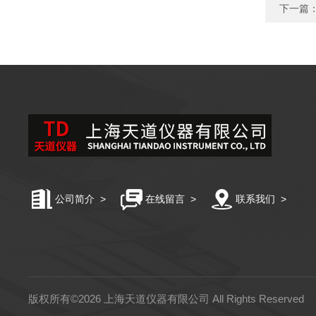
下一篇
公司简介
>
在线留言
>
联系我们
>
版权所有©2026 上海天道仪器有限公司 All Rights Reserved