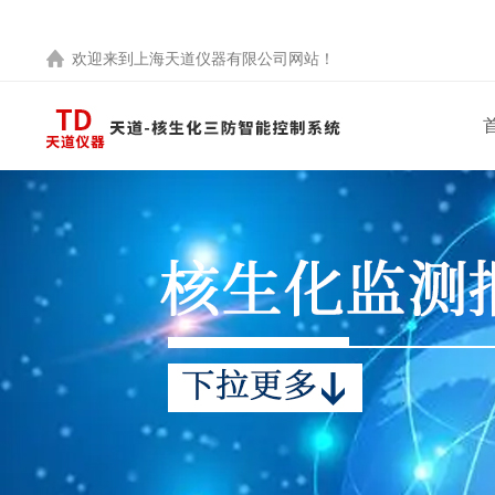
欢迎来到
上海天道仪器有限公司
网站！