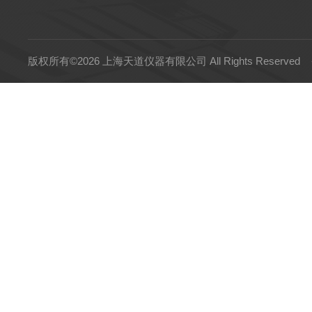
版权所有©2026 上海天道仪器有限公司 All Rights Reserved