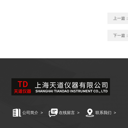
上一篇
下一篇
公司简介
>
在线留言
>
联系我们
>