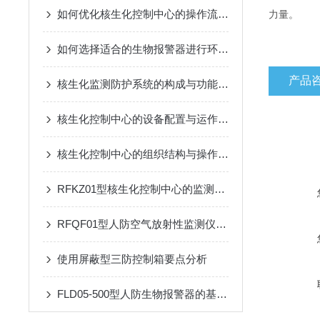
如何优化核生化控制中心的操作流程？
力量。
如何选择适合的生物报警器进行环境监测？
产品
核生化监测防护系统的构成与功能详解
核生化控制中心的设备配置与运作模式
核生化控制中心的组织结构与操作流程说明
RFKZ01型核生化控制中心的监测系统与应用
RFQF01型人防空气放射性监测仪的工作原理与技术特点
使用屏蔽型三防控制箱要点分析
FLD05-500型人防生物报警器的基本原理、功能和在安全监控中的作用