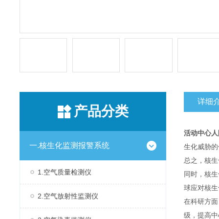
详细
产品分类
活动中心人防
一.核生化监测报警系统
生化威胁的
总之，核生
1.空气质量检测仪
同时，核生
球应对核生
2.空气放射性监测仪
在科研方面
级，提高中