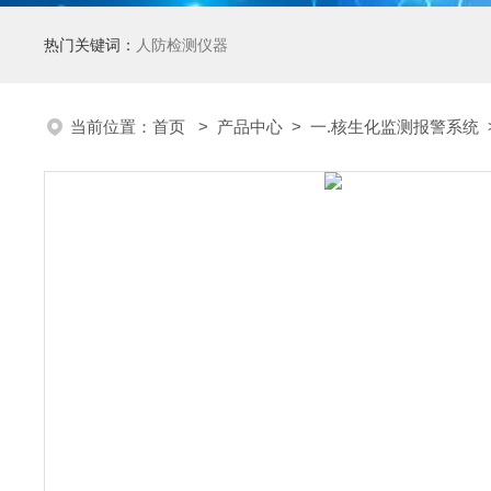
热门关键词：
人防检测仪器
当前位置：
首页
>
产品中心
>
一.核生化监测报警系统