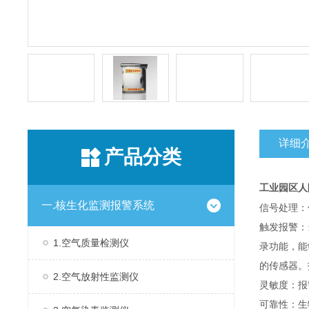
详细
产品分类
工业园区人
一.核生化监测报警系统
信号处理：
触发报警：
1.空气质量检测仪
录功能，能
的传感器。
2.空气放射性监测仪
灵敏度：报
可靠性：生