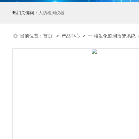
热门关键词：
人防检测仪器
当前位置：
首页
>
产品中心
>
一.核生化监测报警系统