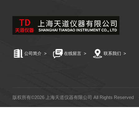
公司简介
>
在线留言
>
联系我们
>
版权所有©2026 上海天道仪器有限公司 All Rights Reserved