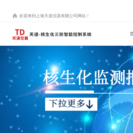
欢迎来到
上海天道仪器有限公司
网站！