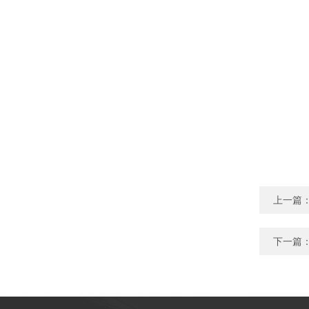
上一篇
下一篇