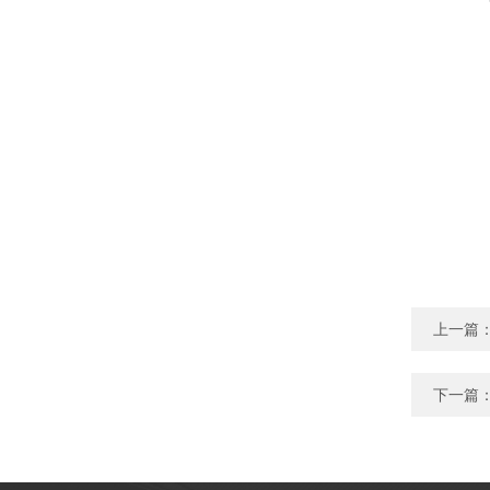
上一篇
下一篇