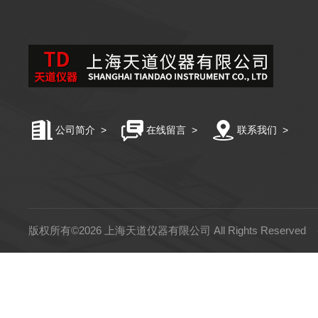
公司简介
>
在线留言
>
联系我们
>
版权所有©2026 上海天道仪器有限公司 All Rights Reserved