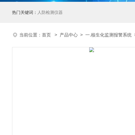
热门关键词：
人防检测仪器
当前位置：
首页
>
产品中心
>
一.核生化监测报警系统