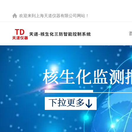
欢迎来到
上海天道仪器有限公司
网站！