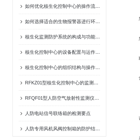
如何优化核生化控制中心的操作流程？
如何选择适合的生物报警器进行环境监测？
核生化监测防护系统的构成与功能详解
核生化控制中心的设备配置与运作模式
核生化控制中心的组织结构与操作流程说明
RFKZ01型核生化控制中心的监测系统与应用
RFQF01型人防空气放射性监测仪的工作原理与技术特点
人防电站信号联络箱的检测要点
人防专用风机风阀控制箱的防护结构：防潮、防霉与抗冲击设计