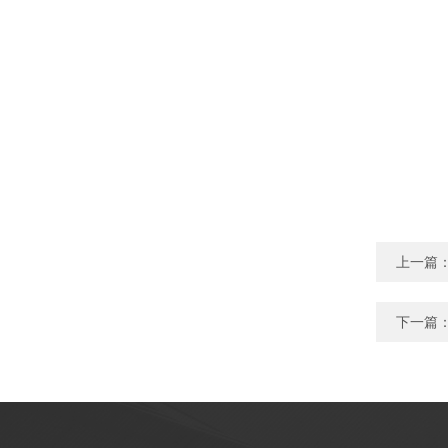
上一篇
下一篇