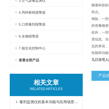
3.空气染毒监测仪
随着科技的
特点。
4.丙种射线报警器
例如，一些
5.口部毒剂报警器
的有毒物质
此外，一些
6.生物报警器
质信息。当
总的来说，
7.核生化控制中心
性能和功能
九江住宅人
查看全部产品
产品
相关文章
RELATED ARTICLES
毒剂监测仪的基本功能与应用场景说明