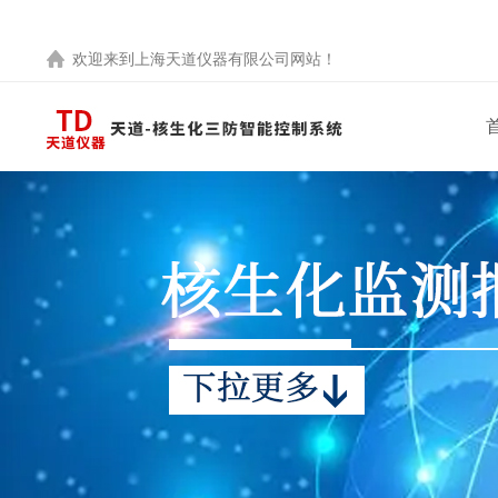
欢迎来到
上海天道仪器有限公司
网站！