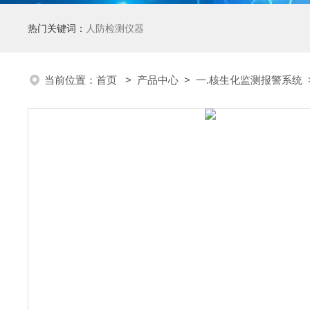
热门关键词：
人防检测仪器
当前位置：
首页
>
产品中心
>
一.核生化监测报警系统