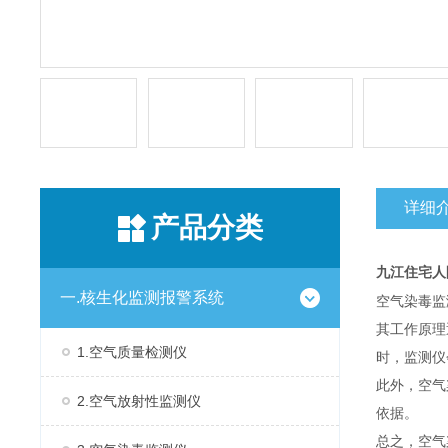
详细
产品分类
九江住宅人
一.核生化监测报警系统
空气染毒监
其工作原理
1.空气质量检测仪
时，监测仪
此外，空气
2.空气放射性监测仪
依据。
总之，空气