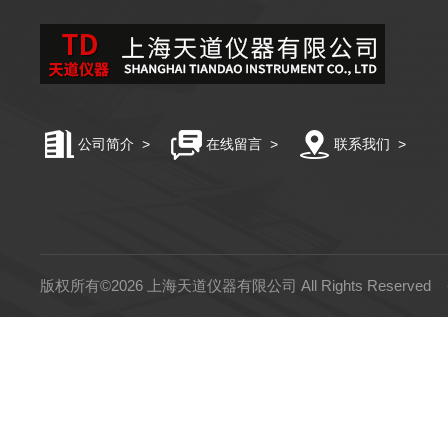
公司简介
>
在线留言
>
联系我们
>
版权所有©2026 上海天道仪器有限公司 All Rights Reserved