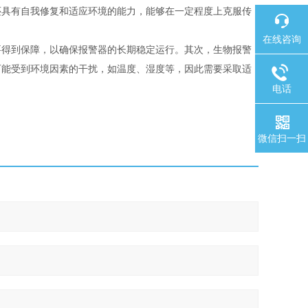
还具有自我修复和适应环境的能力，能够在一定程度上克服传
在线咨询
要得到保障，以确保报警器的长期稳定运行。其次，生物报警
可能受到环境因素的干扰，如温度、湿度等，因此需要采取适
电话
微信扫一扫