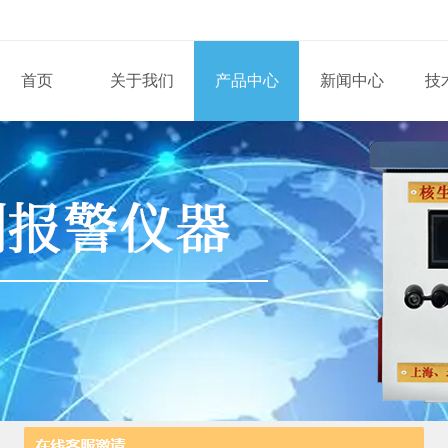
首页
关于我们
产品中心
新闻中心
技