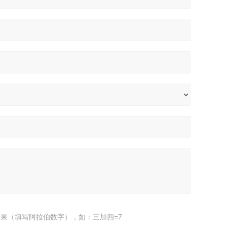
果（填写阿拉伯数字），如：三加四=7