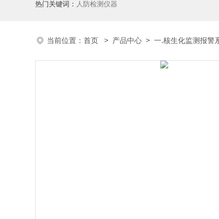
热门关键词：
人防检测仪器
当前位置：
首页
>
产品中心
>
一.核生化监测报警