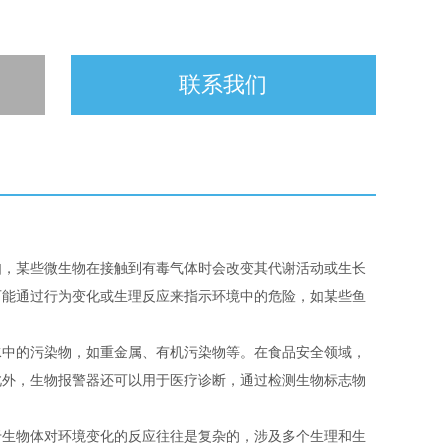
联系我们
如，某些微生物在接触到有毒气体时会改变其代谢活动或生长
可能通过行为变化或生理反应来指示环境中的危险，如某些鱼
水中的污染物，如重金属、有机污染物等。在食品安全领域，
此外，生物报警器还可以用于医疗诊断，通过检测生物标志物
于生物体对环境变化的反应往往是复杂的，涉及多个生理和生