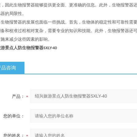
程，因此生物报警器能够提供更全面、更准确的信息。此外，生物报警器
感器的局限性。
，生物报警器的发展也面临一些挑战。首先，生物体的稳定性和可靠性需
制备和校准过程相对复杂，需要专业的知识和技能。此外，生物报警器还
措施来减少这些因素的影响。
旅游景点人防
生物报警器
SXLY-40
产品咨询
产品：
您的单位：
您的姓名：