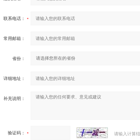
联系电话：
常用邮箱：
省份：
详细地址：
补充说明：
验证码：
请输入计算结