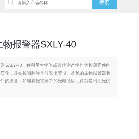
报警器SXLY-40
器SXLY-40一种利用生物体或其代谢产物作为检测元件的
境变化，并在检测到异常时发出警报。常见的生物报警器包
元件的设备，如烟雾报警器中的光电感应元件就是利用光的