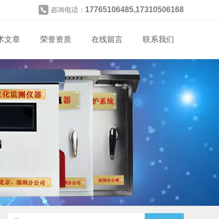
17765106485,17310506168
咨询电话：
术文章
荣誉资质
在线留言
联系我们