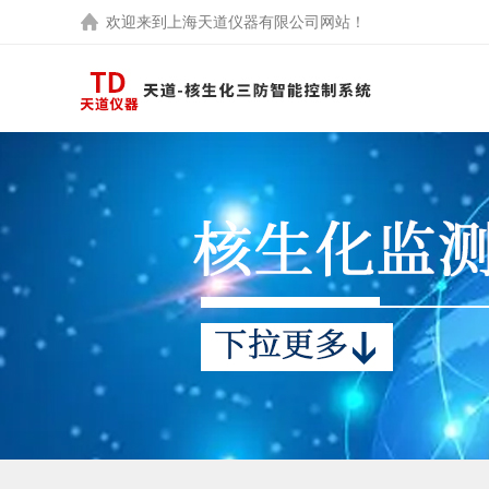
欢迎来到
上海天道仪器有限公司
网站！