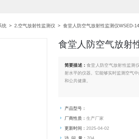
系统
>
2.空气放射性监测仪
> 食堂人防空气放射性监测仪WSED-14
食堂人防空气放射性监
简要描述：
食堂人防空气放射性监测仪
射水平的仪器。它能够实时监测空气中
和公共健康。
产品型号：
厂商性质：
生产厂家
更新时间：
2025-04-02
访 问 量：
704