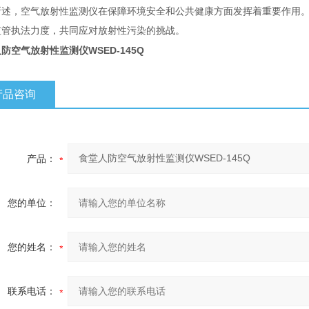
所述，空气放射性监测仪在保障环境安全和公共健康方面发挥着重要作用
监管执法力度，共同应对放射性污染的挑战。
防空气放射性监测仪WSED-145Q
产品咨询
产品：
您的单位：
您的姓名：
联系电话：