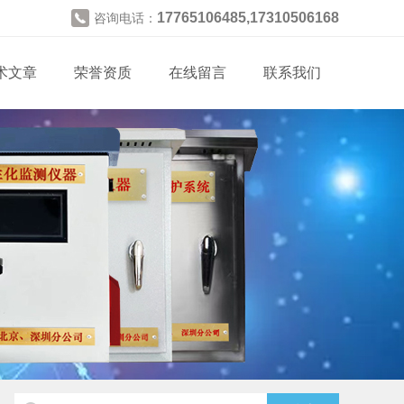
17765106485,17310506168
咨询电话：
术文章
荣誉资质
在线留言
联系我们