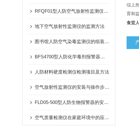
综上
RFQF01型人防空气放射性监测仪的工作原理与技术分析
育和
食堂人
地下空气放射性监测仪的监测方法
图书馆人防空气染毒监测仪的组装与使用
BFS4700型人防化学毒剂报警器是重要技术屏障
人防材料硬度检测仪检测项目及方法
空气放射性监测仪的安装与操作步骤介绍
FLD05-500型人防生物报警器的安装与维护指南
空气质量检测仪在家庭环境中的应用与选购技巧