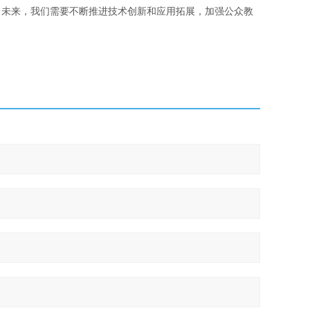
。未来，我们需要不断推进技术创新和应用拓展，加强公众教