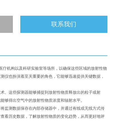
联系我们
医疗机构以及科研实验室等场所，以确保这些区域的放射性物
监测仪也扮演着至关重要的角色，它能够迅速提供关键数据，
技术。这些探测器能够捕捉到放射性物质释放出的粒子或射
就能够得出空气中的放射性物质浓度和辐射水平。
够将监测数据保存在内部存储器中，并通过有线或无线方式传
时查看历史数据，了解放射性物质的变化趋势，从而更好地评