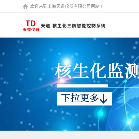
欢迎来到
上海天道仪器有限公司
网站！