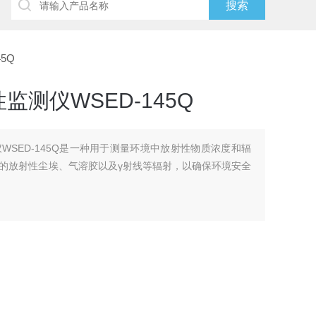
5Q
测仪WSED-145Q
WSED-145Q是一种用于测量环境中放射性物质浓度和辐
的放射性尘埃、气溶胶以及γ射线等辐射，以确保环境安全