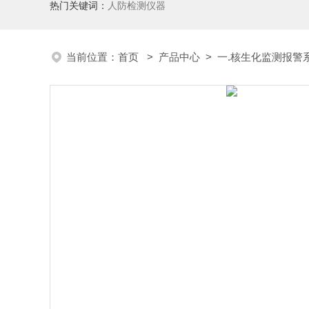
热门关键词：
人防检测仪器
当前位置：
首页
>
产品中心
>
一.核生化监测报警