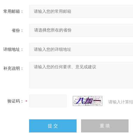
常用邮箱：
省份：
详细地址：
补充说明：
验证码：
请输入计算结