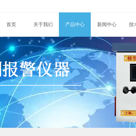
首页
关于我们
产品中心
新闻中心
技