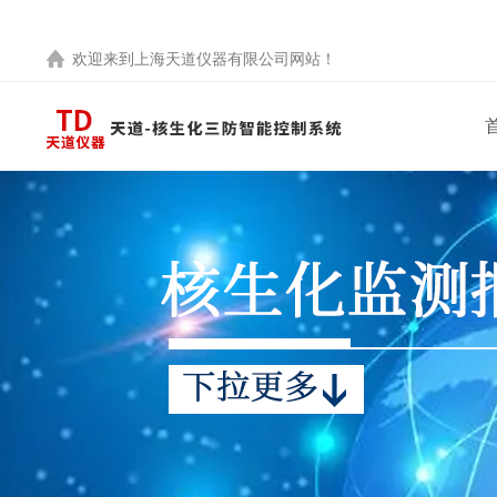
欢迎来到
上海天道仪器有限公司
网站！