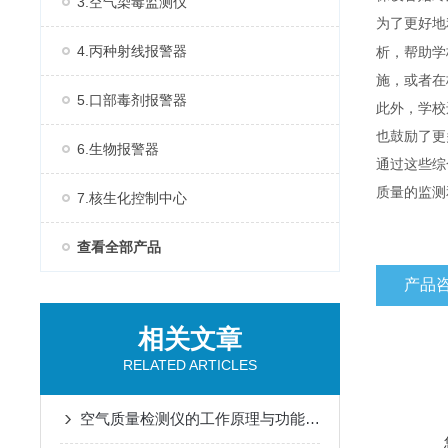
3.空气染毒监测仪
为了更好地
4.丙种射线报警器
析，帮助学
施，或者在
5.口部毒剂报警器
此外，学校
也鼓励了更
6.生物报警器
通过这些综
质量的监测
7.核生化控制中心
查看全部产品
产品
相关文章
RELATED ARTICLES
空气质量检测仪的工作原理与功能特点概述