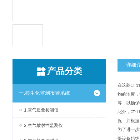
详细
产品分类
在这款
CT-1
一.核生化监测报警系统
物的浓度，
等，以确保
1.空气质量检测仪
此外，
CT-1
况，并根据
2.空气放射性监测仪
为了进一步
保设备始终