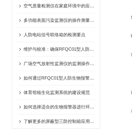
空气质量检测仪在家庭环境中的应用与选购技巧
多功能表面污染监测仪的操作测量方法
人防电站信号联络箱的检测要点
维护与校准：确保RFQC01型人防生物报警器长期有效
广场空气放射性监测仪的监测操作方法
如何通过RFQC01型人防生物报警器提高应急防护能力？
体育馆核生化监测系统的建设规范
如何选择适合的生物报警器进行环境监测？
了解更多的屏蔽型三防控制箱应用优势