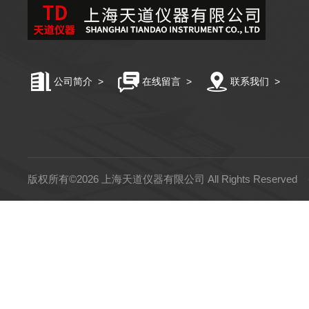
公司简介
>
在线留言
>
联系我们
>
版权所有©2026 上海天道仪器有限公司 All Rights Reserved