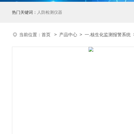
热门关键词：
人防检测仪器
当前位置：
首页
>
产品中心
>
一.核生化监测报警系统