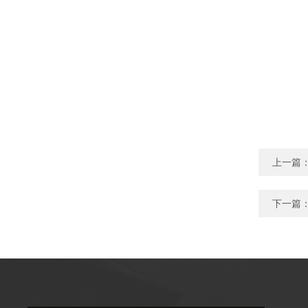
上一篇
下一篇