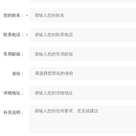
您的姓名：
联系电话：
常用邮箱：
省份：
详细地址：
补充说明：