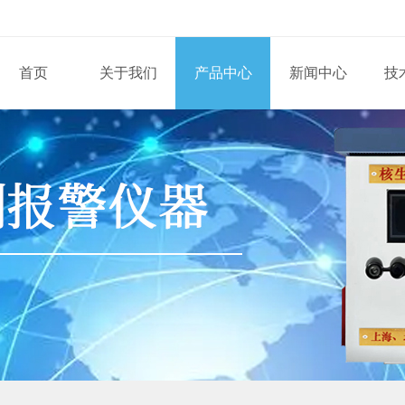
首页
关于我们
产品中心
新闻中心
技