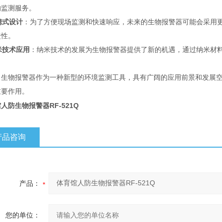
的监测服务。
携式设计
：为了方便现场监测和快速响应，未来的生物报警器可能会采用
捷性。
米技术应用
：纳米技术的发展为生物报警器提供了新的机遇，通过纳米材
。
，生物报警器作为一种新型的环境监测工具，具有广阔的应用前景和发展
重要作用
。
人防生物报警器RF-521Q
产品咨询
产品：
您的单位：