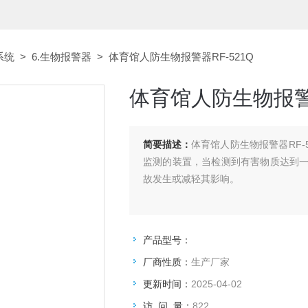
系统
>
6.生物报警器
> 体育馆人防生物报警器RF-521Q
体育馆人防生物报警器
简要描述：
体育馆人防生物报警器RF
监测的装置，当检测到有害物质达到
故发生或减轻其影响。
产品型号：
厂商性质：
生产厂家
更新时间：
2025-04-02
访 问 量：
822