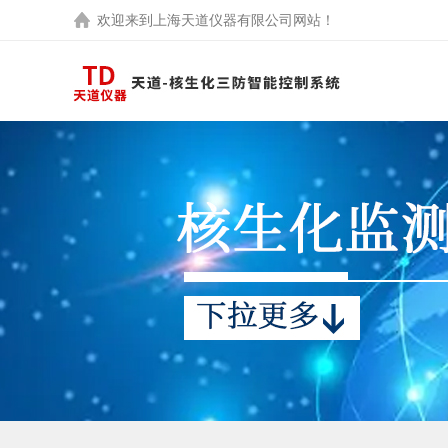
欢迎来到
上海天道仪器有限公司
网站！