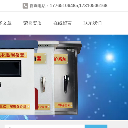
17765106485,17310506168
咨询电话：
术文章
荣誉资质
在线留言
联系我们