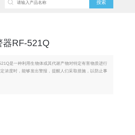
RF-521Q
-521Q是一种利用生物体或其代谢产物对特定有害物质进行
一定浓度时，能够发出警报，提醒人们采取措施，以防止事