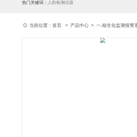
热门关键词：
人防检测仪器
当前位置：
首页
>
产品中心
>
一.核生化监测报警