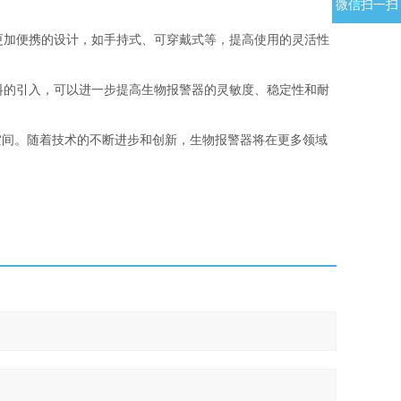
微信扫一扫
更加便携的设计，如手持式、可穿戴式等，提高使用的灵活性
料的引入，可以进一步提高生物报警器的灵敏度、稳定性和耐
空间。随着技术的不断进步和创新，生物报警器将在更多领域