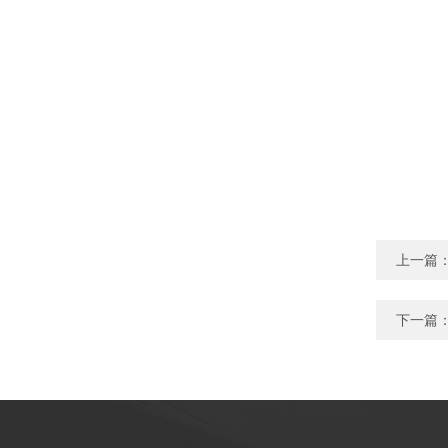
上一篇
下一篇