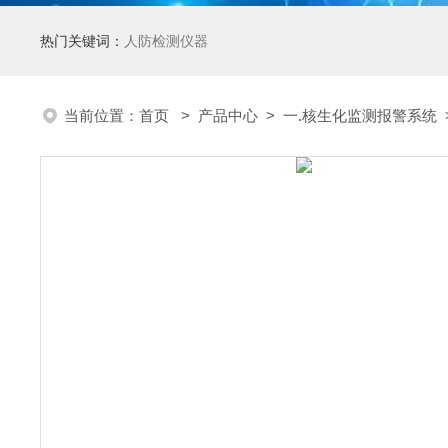
热门关键词：
人防检测仪器
当前位置：
首页
>
产品中心
>
一.核生化监测报警系统