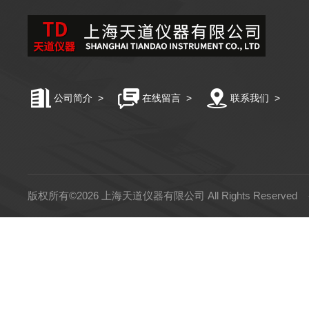
公司简介
>
在线留言
>
联系我们
>
版权所有©2026 上海天道仪器有限公司 All Rights Reserved