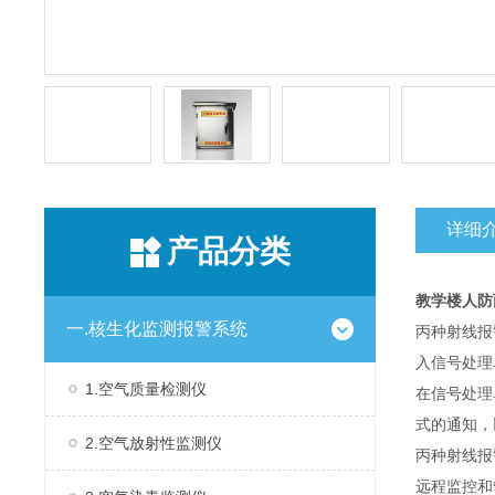
详细
产品分类
教学楼人防丙
一.核生化监测报警系统
丙种射线报
入信号处理
1.空气质量检测仪
在信号处理
式的通知，
2.空气放射性监测仪
丙种射线报
远程监控和