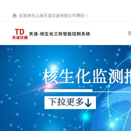
欢迎来到
上海天道仪器有限公司
网站！