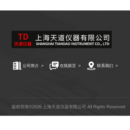
公司简介
>
在线留言
>
联系我们
>
版权所有©2026 上海天道仪器有限公司 All Rights Reserved