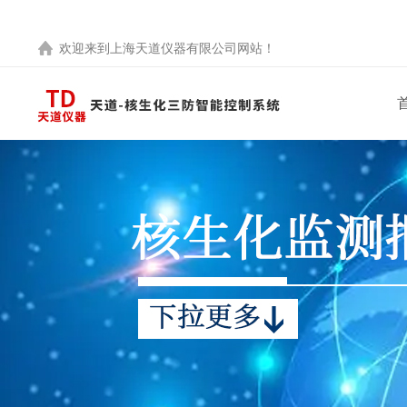
欢迎来到
上海天道仪器有限公司
网站！