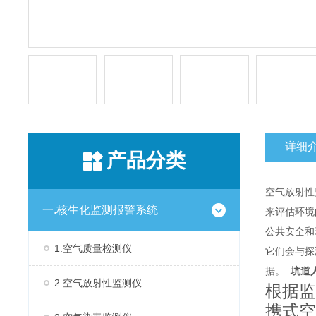
详细
产品分类
空气放射性
一.核生化监测报警系统
来评估环境
公共安全和
1.空气质量检测仪
它们会与探
据。
坑道人
2.空气放射性监测仪
根据监
携式空