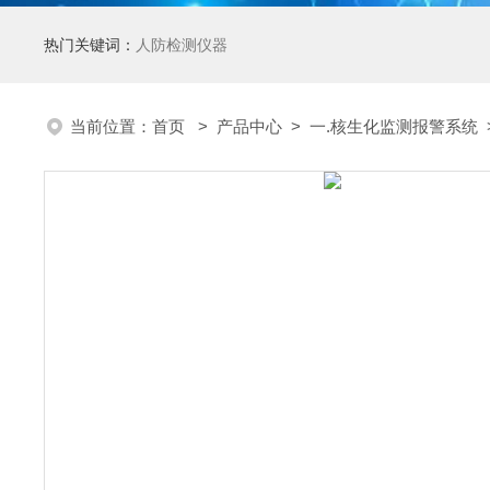
热门关键词：
人防检测仪器
当前位置：
首页
>
产品中心
>
一.核生化监测报警系统