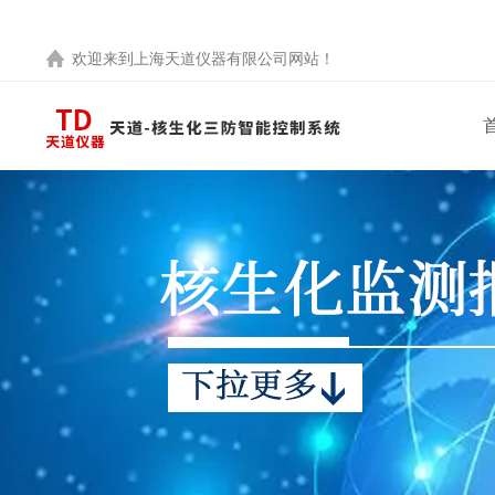
欢迎来到
上海天道仪器有限公司
网站！