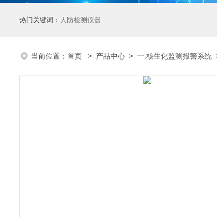
热门关键词：
人防检测仪器
当前位置：
首页
>
产品中心
>
一.核生化监测报警系统