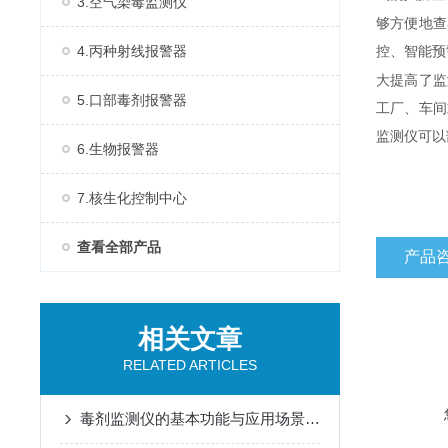
3.空气染毒监测仪
够方便地查
4.丙种射线报警器
控、智能预
大提高了监
5.口部毒剂报警器
工厂、车间
监测仪可以
6.生物报警器
7.核生化控制中心
查看全部产品
产品
相关文章
RELATED ARTICLES
毒剂监测仪的基本功能与应用场景说明