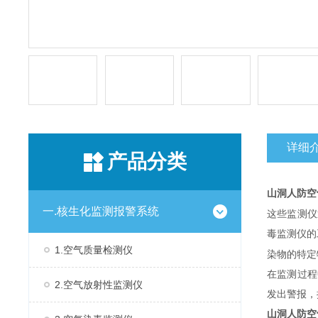
详细
产品分类
山洞人防
空
一.核生化监测报警系统
这些监测仪
毒监测仪的
1.空气质量检测仪
染物的特定
在监测过程
2.空气放射性监测仪
发出警报，
山洞人防
空