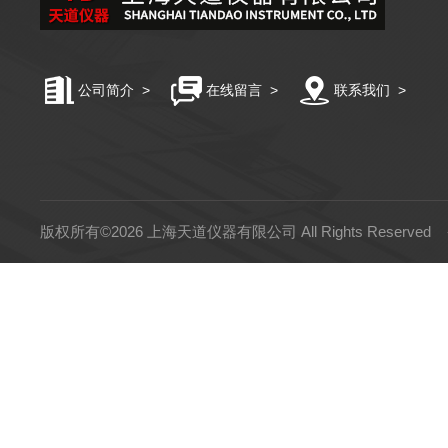
公司简介
>
在线留言
>
联系我们
>
版权所有©2026 上海天道仪器有限公司 All Rights Reserved