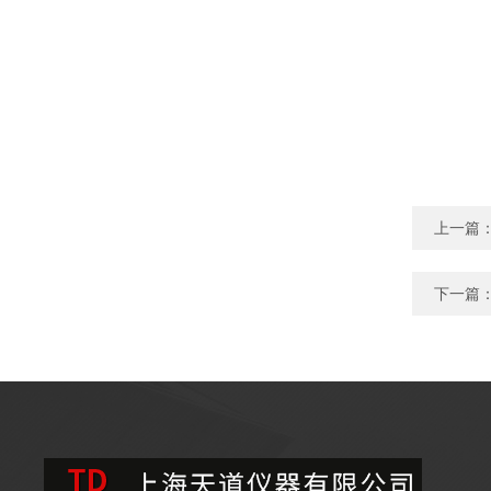
上一篇
下一篇