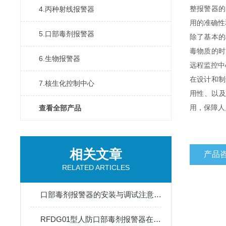
4.丙种射线报警器
整报警器的
用的准确性
5.口部毒剂报警器
除了基本的
毒物质的时
6.生物报警器
远程监控中
在设计和制
7.核生化控制中心
用性、以及
查看全部产品
用，保障人
相关文章
产品
RELATED ARTICLES
口部毒剂报警器的安装与调试注意事项
RFDG01型人防口部毒剂报警器在应急响应中的应用效果