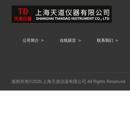
公司简介
>
在线留言
>
联系我们
>
版权所有©2026 上海天道仪器有限公司 All Rights Reserved