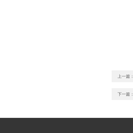
上一篇
下一篇