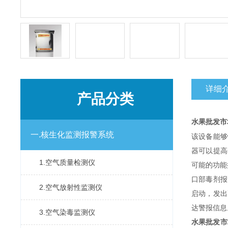
详细
产品分类
水果批发市
一.核生化监测报警系统
该设备能够
器可以提高
1.空气质量检测仪
可能的功能
口部毒剂报
2.空气放射性监测仪
启动，发出
达警报信息
3.空气染毒监测仪
水果批发市