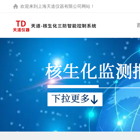
欢迎来到
上海天道仪器有限公司
网站！