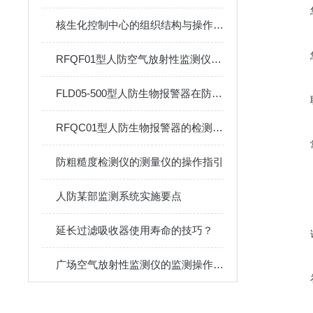
核生化控制中心的组织结构与操作流程说明
RFQF01型人防空气放射性监测仪的工作原理与技术分析
FLD05-500型人防生物报警器在防护中的关键作用
RFQC01型人防生物报警器的检测精度与环境适应性分析
防粗糙度检测仪的测量仪的操作指引
人防某部监测系统实施要点
延长过滤吸收器使用寿命的技巧？
广场空气放射性监测仪的监测操作方法