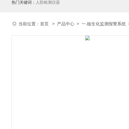
热门关键词：
人防检测仪器
当前位置：
首页
>
产品中心
>
一.核生化监测报警系统