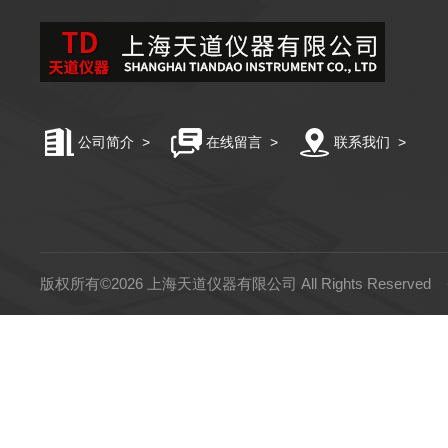
公司简介
>
在线留言
>
联系我们
>
版权所有©2026 上海天道仪器有限公司 All Rights Reserved