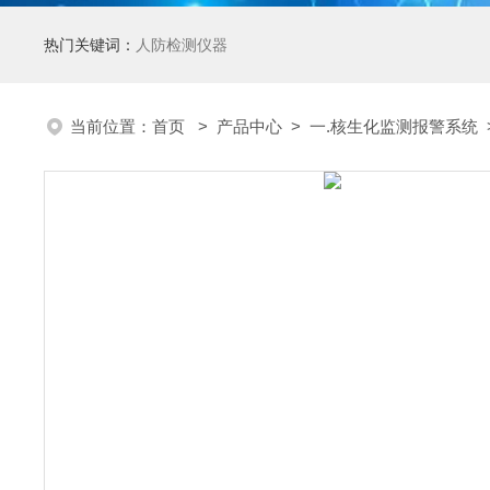
热门关键词：
人防检测仪器
当前位置：
首页
>
产品中心
>
一.核生化监测报警系统