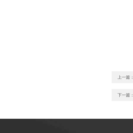
上一篇
下一篇