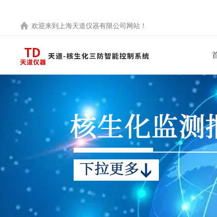
欢迎来到
上海天道仪器有限公司
网站！