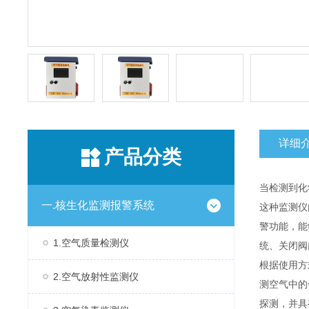
详细
产品分类
当检测到化
一.核生化监测报警系统
这种监测仪
警功能，能
1.空气质量检测仪
统、关闭阀
根据使用方
2.空气放射性监测仪
测空气中的
探测，并具