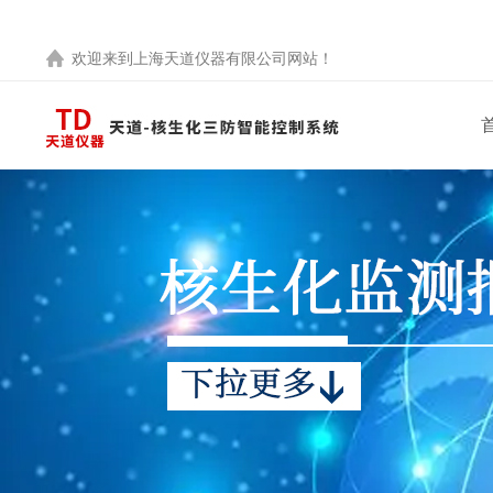
欢迎来到
上海天道仪器有限公司
网站！