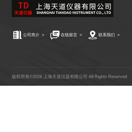
公司简介
>
在线留言
>
联系我们
>
版权所有©2026 上海天道仪器有限公司 All Rights Reserved