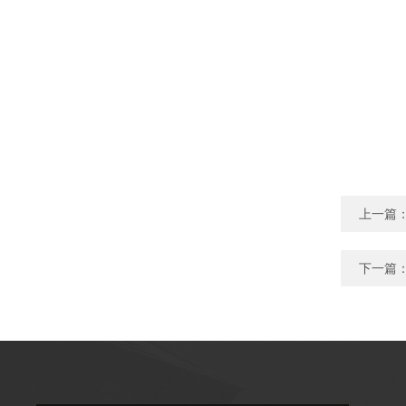
上一篇
下一篇