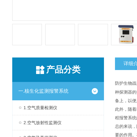
详细
产品分类
防护生物战
一.核生化监测报警系统
种探测器的
备上，以便
1.空气质量检测仪
此外，随着
程报警系统
2.空气放射性监测仪
总的来说，
要的作用。