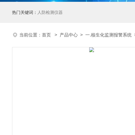
热门关键词：
人防检测仪器
当前位置：
首页
>
产品中心
>
一.核生化监测报警系统