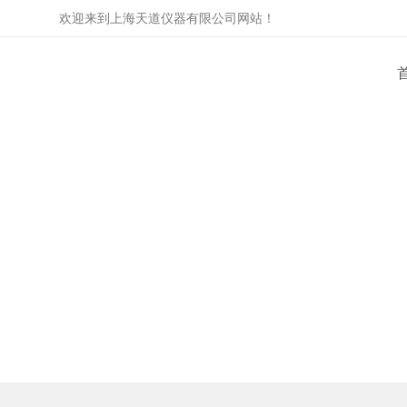
欢迎来到
上海天道仪器有限公司
网站！