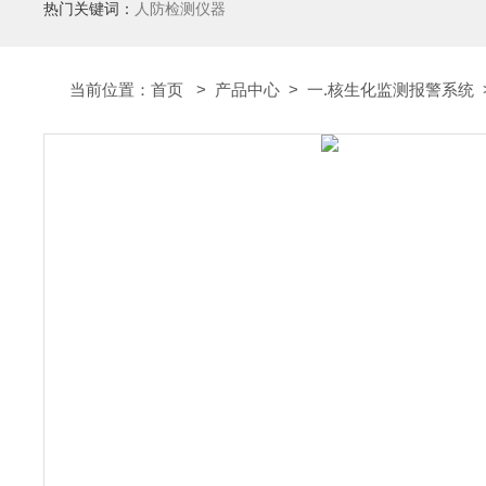
热门关键词：
人防检测仪器
当前位置：
首页
>
产品中心
>
一.核生化监测报警系统