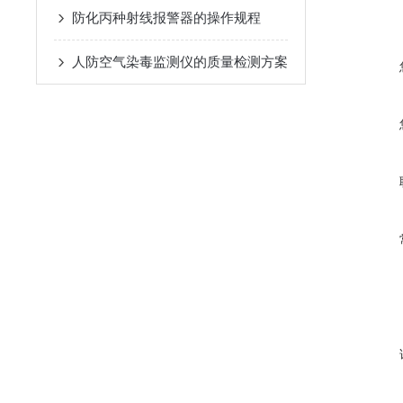
防化丙种射线报警器的操作规程
人防空气染毒监测仪的质量检测方案