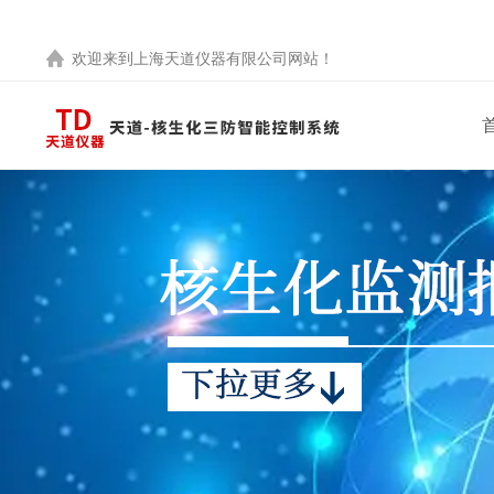
欢迎来到
上海天道仪器有限公司
网站！