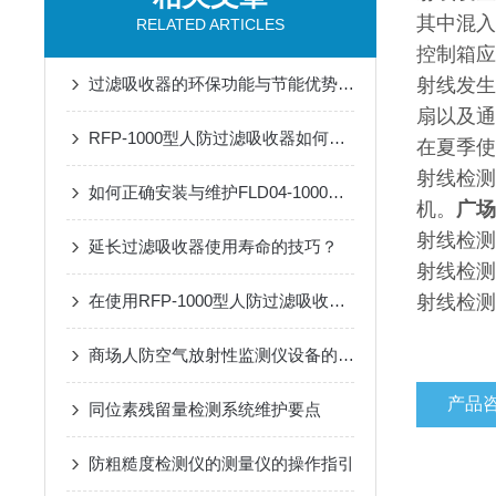
其中混入
RELATED ARTICLES
控制箱应
过滤吸收器的环保功能与节能优势概述
射线发生
扇以及通
RFP-1000型人防过滤吸收器如何提升防护设施的整体效能？
在夏季使
射线检测
如何正确安装与维护FLD04-1000型过滤吸收器
机。
广场
射线检测
延长过滤吸收器使用寿命的技巧？
射线检测
在使用RFP-1000型人防过滤吸收器时需要遵循的安全操作规程
射线检测
商场人防空气放射性监测仪设备的安全操作规程
产品
同位素残留量检测系统维护要点
防粗糙度检测仪的测量仪的操作指引