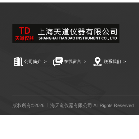
公司简介
>
在线留言
>
联系我们
>
版权所有©2026 上海天道仪器有限公司 All Rights Reserved