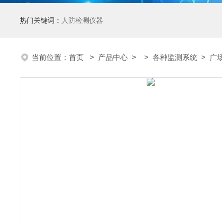
热门关键词：
人防检测仪器
当前位置：
首页
>
产品中心
> >
各种监测系统
> 广场