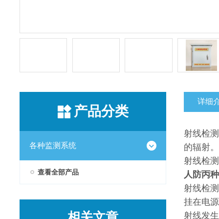
详细
产品分类
射线检测
各种监测系统
的辐射。
射线检测
查看全部产品
人防丙种
射线检测
挂在电源
相关文章
射线发生