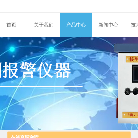
首页
关于我们
产品中心
新闻中心
技