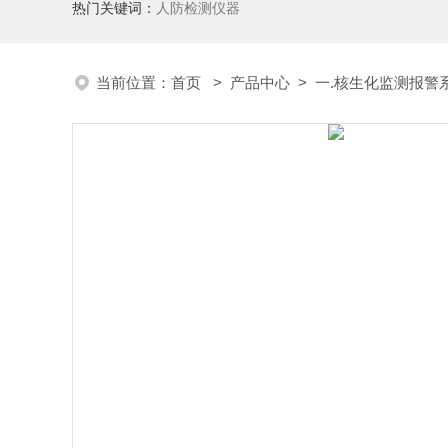
热门关键词：
人防检测仪器
当前位置：
首页
>
产品中心
>
一.核生化监测报警