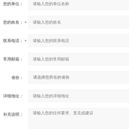
您的单位：
您的姓名：
联系电话：
常用邮箱：
省份：
详细地址：
补充说明：