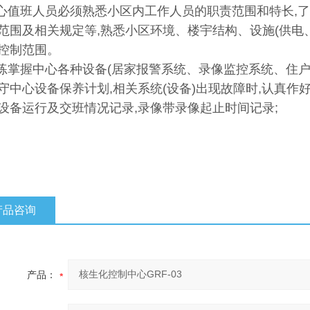
中心值班人员必须熟悉小区内工作人员的职责范围和特长,
范围及相关规定等,熟悉小区环境、楼宇结构、设施(供电
控制范围。
熟练掌握中心各种设备(居家报警系统、录像监控系统、住
守中心设备保养计划,相关系统(设备)出现故障时,认真作
设备运行及交班情况记录,录像带录像起止时间记录;
产品咨询
产品：