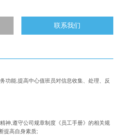
联系我们
务功能,提高中心值班员对信息收集、处理、反
件精神,遵守公司规章制度《员工手册》的相关规
断提高自身素质;