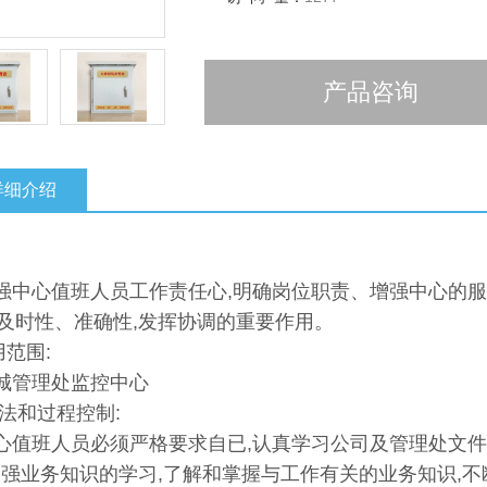
产品咨询
详细介绍
:
中心值班人员工作责任心,明确岗位职责、增强中心的服
及时性、准确性,发挥协调的重要作用。
用范围:
管理处监控中心
法和过程控制:
中心值班人员必须严格要求自已,认真学习公司及管理处文
加强业务知识的学习,了解和掌握与工作有关的业务知识,不