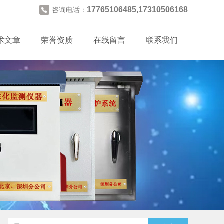
17765106485,17310506168
咨询电话：
术文章
荣誉资质
在线留言
联系我们