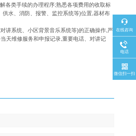
了解各类手续的办理程序;熟悉各项费用的收取标
、供水、消防、报警、监控系统等)位置,器材布
户对讲系统、小区背景音乐系统等)的正确操作,严
在线咨询
好当天维修服务和申报记录,重要电话、对讲记
电话
微信扫一扫