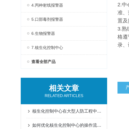
2.
4.丙种射线报警器
准、
5.口部毒剂报警器
置及
3.
6.生物报警器
格遵
录、
7.核生化控制中心
查看全部产品
相关文章
RELATED ARTICLES
核生化控制中心在大型人防工程中空气质量监测传感器的集成
如何优化核生化控制中心的操作流程？