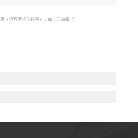
果（填写阿拉伯数字），如：三加四=7