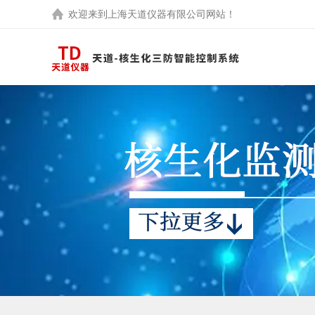
欢迎来到
上海天道仪器有限公司
网站！