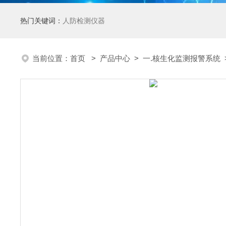
热门关键词：
人防检测仪器
当前位置：
首页
>
产品中心
>
一.核生化监测报警系统