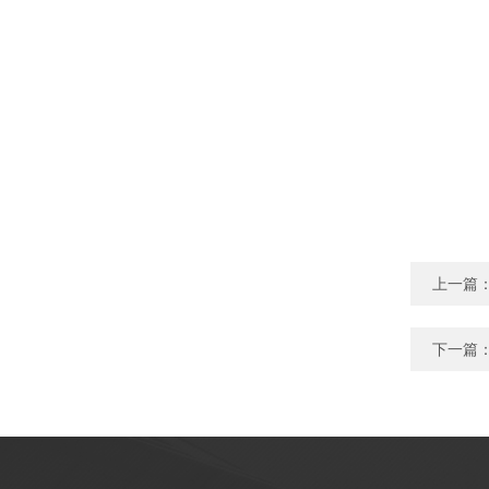
上一篇
下一篇