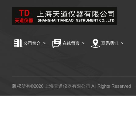
公司简介
>
在线留言
>
联系我们
>
版权所有©2026 上海天道仪器有限公司 All Rights Reserved