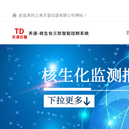
欢迎来到
上海天道仪器有限公司
网站！