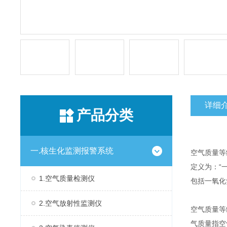
详细
产品分类
一.核生化监测报警系统
空气质量等
定义为：“
1.空气质量检测仪
包括一氧化
2.空气放射性监测仪
空气质量等
气质量指空